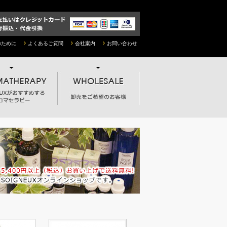
のために
よくあるご質問
会社案内
お問い合わせ