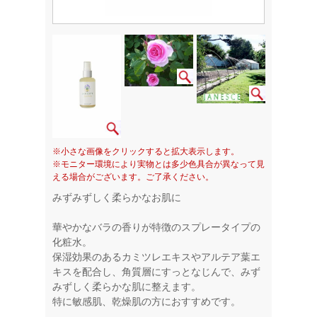
※小さな画像をクリックすると拡大表示します。
※モニター環境により実物とは多少色具合が異なって見
える場合がございます。ご了承ください。
みずみずしく柔らかなお肌に
華やかなバラの香りが特徴のスプレータイプの
化粧水。
保湿効果のあるカミツレエキスやアルテア葉エ
キスを配合し、角質層にすっとなじんで、みず
みずしく柔らかな肌に整えます。
特に敏感肌、乾燥肌の方におすすめです。