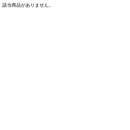
該当商品がありません。