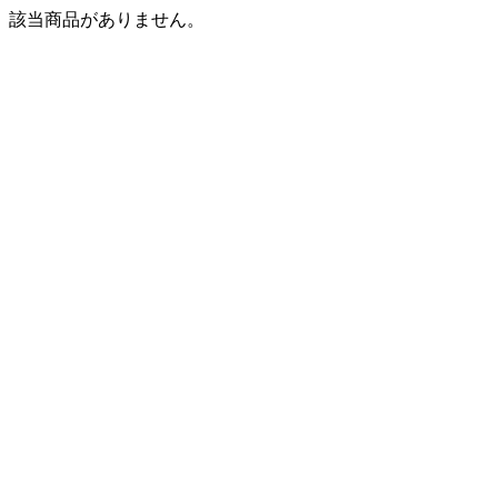
該当商品がありません。